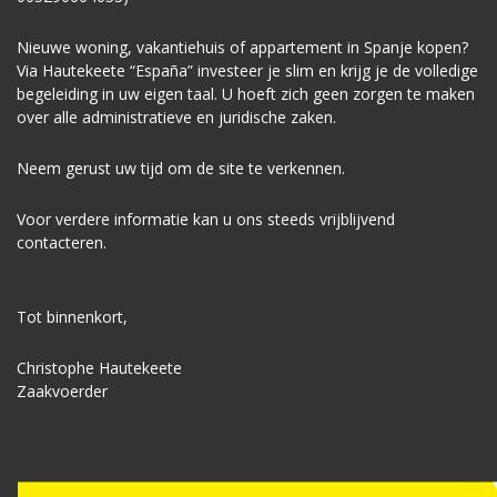
Nieuwe woning, vakantiehuis of appartement in Spanje kopen?
Via Hautekeete “España” investeer je slim en krijg je de volledige
begeleiding in uw eigen taal. U hoeft zich geen zorgen te maken
over alle administratieve en juridische zaken.
Neem gerust uw tijd om de site te verkennen.
Voor verdere informatie kan u ons steeds vrijblijvend
contacteren.
Tot binnenkort,
Christophe Hautekeete
Zaakvoerder